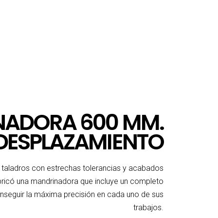
ADORA 600 MM.
DESPLAZAMIENTO
r taladros con estrechas tolerancias y acabados
fabricó una mandrinadora que incluye un completo
nseguir la máxima precisión en cada uno de sus
trabajos.