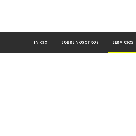
INICIO
SOBRE NOSOTROS
SERVICIOS
Proyectos de