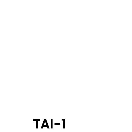
TAI-1