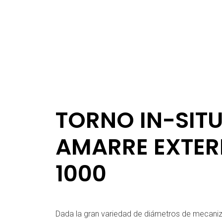
TORNO IN-SITU
AMARRE EXTER
1000
Dada la gran variedad de diámetros de mecan