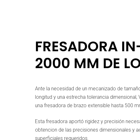
FRESADORA IN
2000 MM DE L
Ante la necesidad de un mecanizado de tama
longitud y una estrecha tolerancia dimensional,
una fresadora de brazo extensible hasta 500 
Esta fresadora aportó rigidez y precisión necesa
obtencion de las precisiones dimensionales y 
superficiales requeridos.