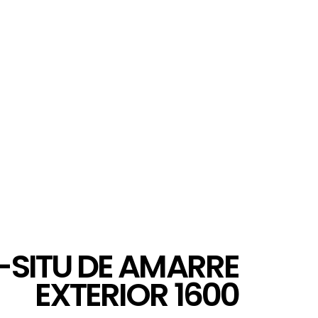
-SITU DE AMARRE
EXTERIOR 1600